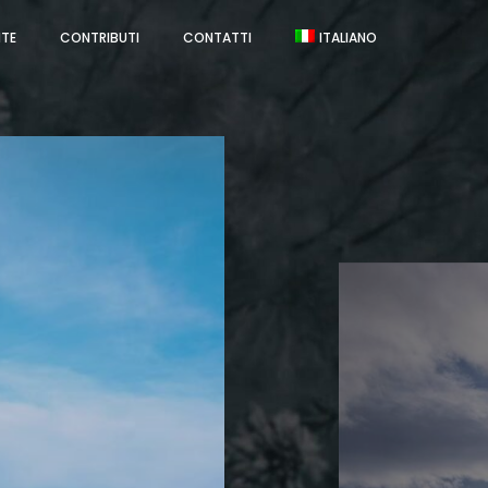
NTE
CONTRIBUTI
CONTATTI
ITALIANO