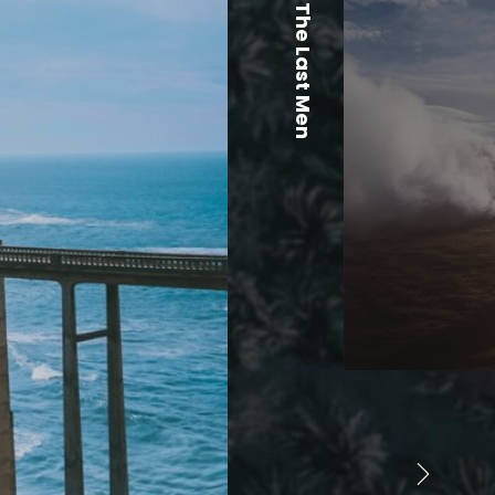
The Last Men