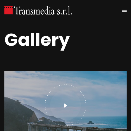
Gallery