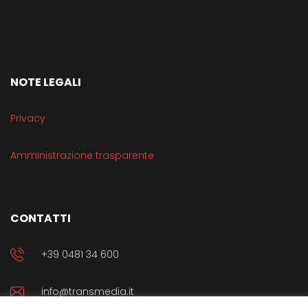
NOTE LEGALI
Privacy
Amministrazione trasparente
CONTATTI
+39 0481 34 600
info@transmedia.it