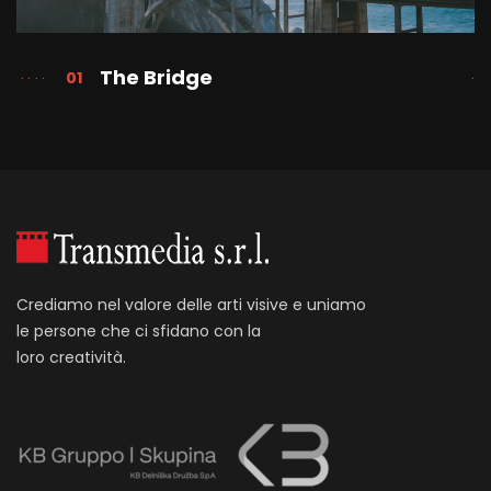
The Bridge
01
Crediamo nel valore delle arti visive e uniamo
le persone che ci sfidano con la
loro creatività.