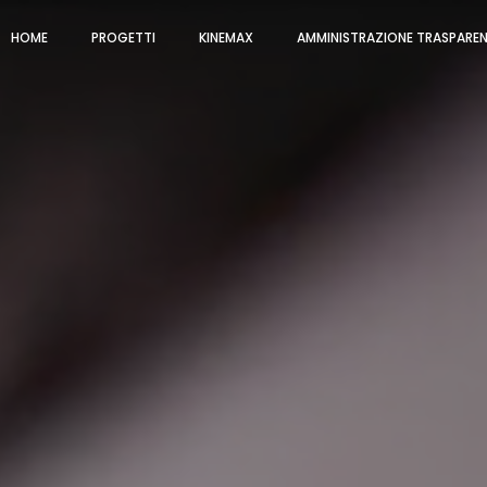
HOME
PROGETTI
KINEMAX
AMMINISTRAZIONE TRASPARE